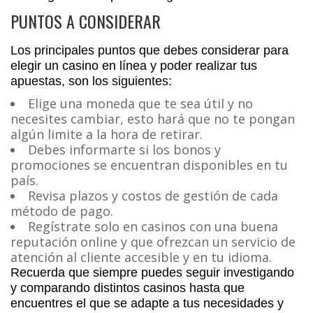
PUNTOS A CONSIDERAR
Los principales puntos que debes considerar para
elegir un casino en línea y poder realizar tus
apuestas, son los siguientes:
Elige una moneda que te sea útil y no
necesites cambiar, esto hará que no te pongan
algún limite a la hora de retirar.
Debes informarte si los bonos y
promociones se encuentran disponibles en tu
país.
Revisa plazos y costos de gestión de cada
método de pago.
Regístrate solo en casinos con una buena
reputación online y que ofrezcan un servicio de
atención al cliente accesible y en tu idioma.
Recuerda que siempre puedes seguir investigando
y comparando distintos casinos hasta que
encuentres el que se adapte a tus necesidades y