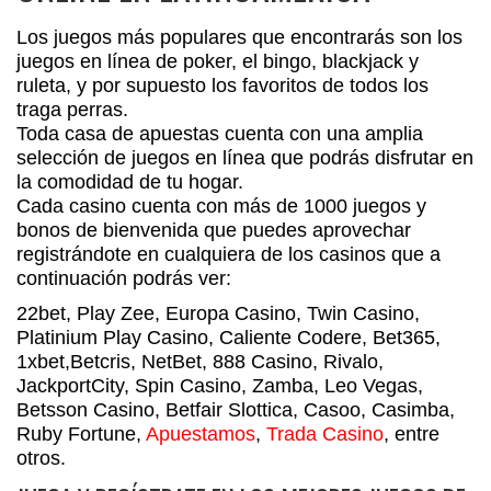
Los juegos más populares que encontrarás son los
juegos en línea de poker, el bingo, blackjack y
ruleta, y por supuesto los favoritos de todos los
traga perras.
Toda casa de apuestas cuenta con una amplia
selección de juegos en línea que podrás disfrutar en
la comodidad de tu hogar.
Cada casino cuenta con más de 1000 juegos y
bonos de bienvenida que puedes aprovechar
registrándote en cualquiera de los casinos que a
continuación podrás ver:
22bet, Play Zee, Europa Casino, Twin Casino,
Platinium Play Casino, Caliente Codere, Bet365,
1xbet,Betcris, NetBet, 888 Casino, Rivalo,
JackportCity, Spin Casino, Zamba, Leo Vegas,
Betsson Casino, Betfair Slottica, Casoo, Casimba,
Ruby Fortune,
Apuestamos
,
Trada Casino
, entre
otros.