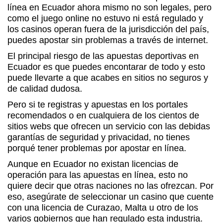
línea en Ecuador ahora mismo no son legales, pero
como el juego online no estuvo ni está regulado y
los casinos operan fuera de la jurisdicción del país,
puedes apostar sin problemas a través de internet.
El principal riesgo de las apuestas deportivas en
Ecuador es que puedes encontarar de todo y esto
puede llevarte a que acabes en sitios no seguros y
de calidad dudosa.
Pero si te registras y apuestas en los portales
recomendados o en cualquiera de los cientos de
sitios webs que ofrecen un servicio con las debidas
garantías de seguridad y privacidad, no tienes
porqué tener problemas por apostar en línea.
Aunque en Ecuador no existan licencias de
operación para las apuestas en línea, esto no
quiere decir que otras naciones no las ofrezcan. Por
eso, asegúrate de seleccionar un casino que cuente
con una licencia de Curazao, Malta u otro de los
varios gobiernos que han regulado esta industria.