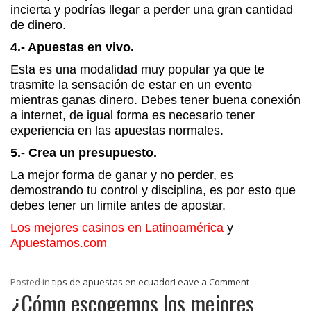
incierta y podrías llegar a perder una gran cantidad
de dinero.
4.- Apuestas en vivo.
Esta es una modalidad muy popular ya que te
trasmite la sensación de estar en un evento
mientras ganas dinero. Debes tener buena conexión
a internet, de igual forma es necesario tener
experiencia en las apuestas normales.
5.- Crea un presupuesto.
La mejor forma de ganar y no perder, es
demostrando tu control y disciplina, es por esto que
debes tener un limite antes de apostar.
Los mejores casinos en Latinoamérica
y
Apuestamos.com
on
Posted in
tips de apuestas en ecuador
Leave a Comment
¿Cómo escogemos los mejores
Guía