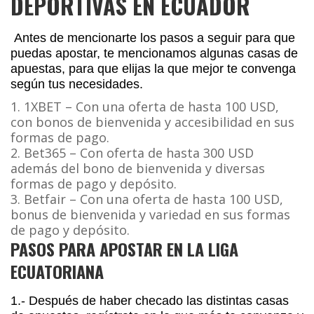
DEPORTIVAS EN ECUADOR
Antes de mencionarte los pasos a seguir para que
puedas apostar, te mencionamos algunas casas de
apuestas, para que elijas la que mejor te convenga
según tus necesidades.
1XBET – Con una oferta de hasta 100 USD,
con bonos de bienvenida y accesibilidad en sus
formas de pago.
Bet365 – Con oferta de hasta 300 USD
además del bono de bienvenida y diversas
formas de pago y depósito.
Betfair – Con una oferta de hasta 100 USD,
bonus de bienvenida y variedad en sus formas
de pago y depósito.
PASOS PARA APOSTAR EN LA LIGA
ECUATORIANA
1.- Después de haber checado las distintas casas