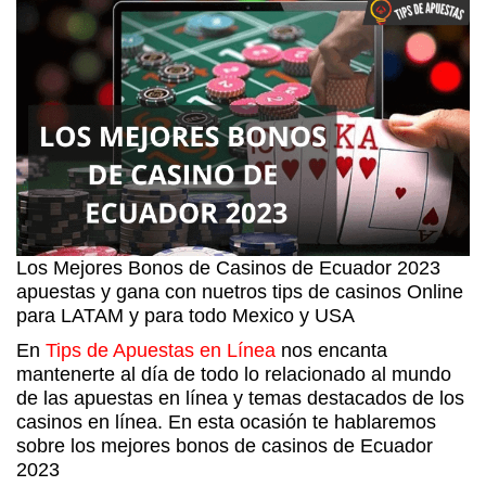
Los Mejores Bonos de Casinos de Ecuador 2023
apuestas y gana con nuetros tips de casinos Online
para LATAM y para todo Mexico y USA
En
Tips de Apuestas en Línea
nos encanta
mantenerte al día de todo lo relacionado al mundo
de las apuestas en línea y temas destacados de los
casinos en línea. En esta ocasión te hablaremos
sobre los mejores bonos de casinos de Ecuador
2023