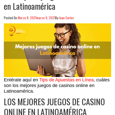
en Latinoamérica
Posted On
Marzo 8, 2021
Marzo 9, 2021
By
Juan Carlos
Entérate aquí en
Tips de Apuestas en Línea
, cuáles
son los mejores juegos de casinos online en
Latinoamérica.
LOS MEJORES JUEGOS DE CASINO
ONLINE EN LATINOAMÉRICA