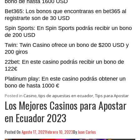
bono de hasta 1600 USD
Bet365: Los bonos que encontraras en bet365 al
registrarte son de 30 USD
Spin Sports: En Spin Sports podrás recibir un bono
de 200 USD
Twin: Twin Casino ofrece un bono de $200 USD y
200 giros
22bet: En este casino podrás recibir un bono de
122€
Platinum play: En este casino podrás obtener un
bono de hasta 1000 €
Posted in
Casino
,
tips de apuestas en ecuador
,
Tips para Apostar
Los Mejores Casinos para Apostar
en Ecuador 2023
Posted On
Agosto 17, 2021
Febrero 10, 2023
By
Juan Carlos