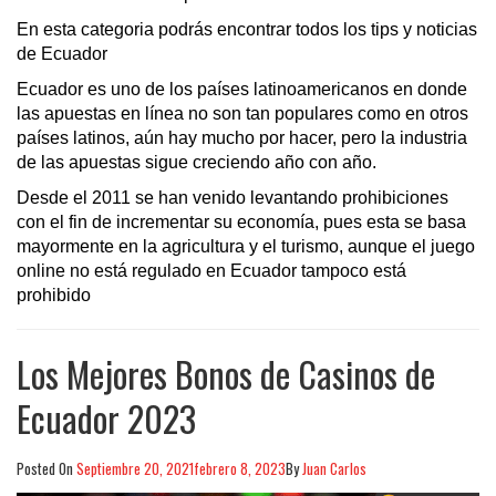
En esta categoria podrás encontrar todos los tips y noticias
de Ecuador
Ecuador es uno de los países latinoamericanos en donde
las apuestas en línea no son tan populares como en otros
países latinos, aún hay mucho por hacer, pero la industria
de las apuestas sigue creciendo año con año.
Desde el 2011 se han venido levantando prohibiciones
con el fin de incrementar su economía, pues esta se basa
mayormente en la agricultura y el turismo, aunque el juego
online no está regulado en Ecuador tampoco está
prohibido
Los Mejores Bonos de Casinos de
Ecuador 2023
Posted On
Septiembre 20, 2021
Febrero 8, 2023
By
Juan Carlos