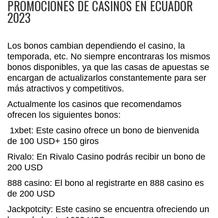
PROMOCIONES DE CASINOS EN ECUADOR
2023
Los bonos cambian dependiendo el casino, la
temporada, etc. No siempre encontraras los mismos
bonos disponibles, ya que las casas de apuestas se
encargan de actualizarlos constantemente para ser
más atractivos y competitivos.
Actualmente los casinos que recomendamos
ofrecen los siguientes bonos:
1xbet: Este casino ofrece un bono de bienvenida
de 100 USD+ 150 giros
Rivalo: En Rivalo Casino podrás recibir un bono de
200 USD
888 casino: El bono al registrarte en 888 casino es
de 200 USD
Jackpotcity: Este casino se encuentra ofreciendo un