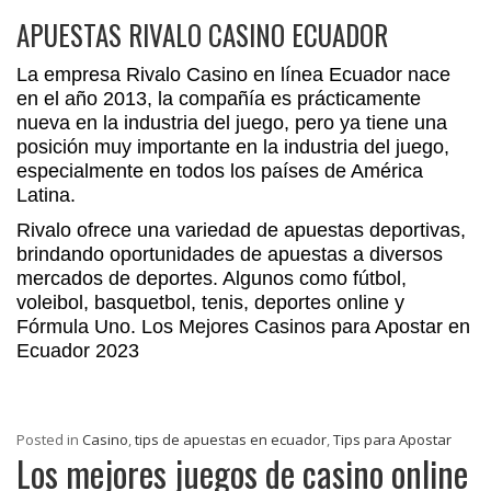
APUESTAS RIVALO CASINO ECUADOR
La empresa Rivalo Casino en línea Ecuador nace
en el año 2013, la compañía es prácticamente
nueva en la industria del juego, pero ya tiene una
posición muy importante en la industria del juego,
especialmente en todos los países de América
Latina.
Rivalo ofrece una variedad de apuestas deportivas,
brindando oportunidades de apuestas a diversos
mercados de deportes. Algunos como fútbol, ​​
voleibol, basquetbol, tenis, deportes online y
Fórmula Uno. Los Mejores Casinos para Apostar en
Ecuador 2023
Posted in
Casino
,
tips de apuestas en ecuador
,
Tips para Apostar
Los mejores juegos de casino online