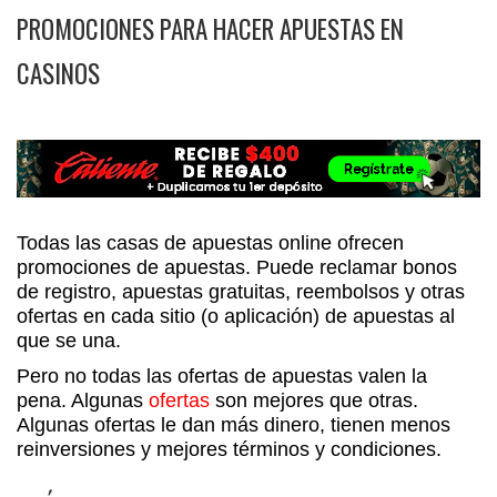
PROMOCIONES PARA HACER APUESTAS EN
CASINOS
Todas las casas de apuestas online ofrecen
promociones de apuestas. Puede reclamar bonos
de registro, apuestas gratuitas, reembolsos y otras
ofertas en cada sitio (o aplicación) de apuestas al
que se una.
Pero no todas las ofertas de apuestas valen la
pena. Algunas
ofertas
son mejores que otras.
Algunas ofertas le dan más dinero, tienen menos
reinversiones y mejores términos y condiciones.