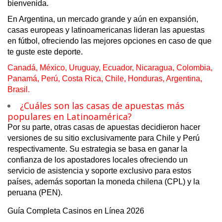
bienvenida.
En Argentina, un mercado grande y aún en expansión,
casas europeas y latinoamericanas lideran las apuestas
en fútbol, ofreciendo las mejores opciones en caso de que
te guste este deporte.
Canadá,
México,
Uruguay,
Ecuador,
Nicaragua,
Colombia,
Panamá,
Perú,
Costa Rica,
Chile,
Honduras,
Argentina,
Brasil.
¿Cuáles son las casas de apuestas más
populares en Latinoamérica?
Por su parte, otras casas de apuestas decidieron hacer
versiones de su sitio exclusivamente para Chile y Perú
respectivamente. Su estrategia se basa en ganar la
confianza de los apostadores locales ofreciendo un
servicio de asistencia y soporte exclusivo para estos
países, además soportan la moneda chilena (CPL) y la
peruana (PEN).
Guía Completa Casinos en Línea 2026