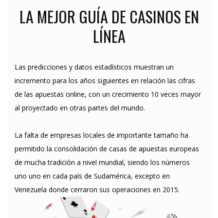
LA MEJOR GUÍA DE CASINOS EN
LÍNEA
Las predicciones y datos estadísticos muestran un
incremento para los años siguientes en relación las cifras
de las apuestas online, con un crecimiento 10 veces mayor
al proyectado en otras partes del mundo.
La falta de empresas locales de importante tamaño ha
permitido la consolidación de casas de apuestas europeas
de mucha tradición a nivel mundial, siendo los números
uno uno en cada país de Sudamérica, excepto en
Venezuela donde cerraron sus operaciones en 2015.