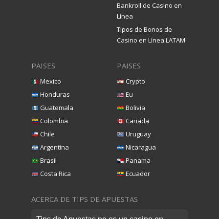
Bankroll de Casino en
Línea
Tipos de Bonos de
Casino en Línea LATAM
PAISES
PAISES
Mexico
Crypto
Honduras
Eu
Guatemala
Bolivia
Colombia
Canada
Chile
Uruguay
Argentina
Nicaragua
Brasil
Panama
Costa Rica
Ecuador
ACERCA DE TIPS DE APUESTAS