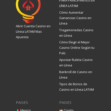
PARA PRINCIPIANTES EN
LÍNEA LATAM
Cómo Aumentar
Ganancias Casino en
Línea
Abrir Cuenta Casino en
Tragamonedas Casino
Línea LATAM Mas
en Línea
Apuesta
Cómo Elegir el Mejor
Casino Online Según tu
País
Apostar Ruleta Casino
en Línea
Bankroll de Casino en
Línea
Tipos de Bonos de
Casino en Línea LATAM
PAISES
PAISES
Mexico
Crypto