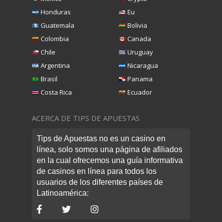
Honduras
Eu
Guatemala
Bolivia
Colombia
Canada
Chile
Uruguay
Argentina
Nicaragua
Brasil
Panama
Costa Rica
Ecuador
ACERCA DE TIPS DE APUESTAS
Tips de Apuestas no es un casino en
línea, solo somos una página de afiliados
en la cual ofrecemos una guía informativa
de casinos en línea para todos los
usuarios de los diferentes países de
Latinoamérica: