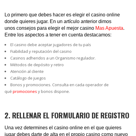
Lo primero que debes hacer es elegir el casino online
donde quieres jugar. En un artículo anterior dimos
unos consejos para elegir el mejor casino
Mas Apuesta
.
Entre los aspectos a tener en cuenta destacamos:
El casino debe aceptar jugadores de tu país
Fiabilidad y reputación del casino
Casinos adheridos a un Organismo regulador.
Métodos de depósito y retiro
Atención al cliente
Catálogo de juegos
Bonos y promociones. Consulta en cada operador de
qué
promociones
y bonos dispone.
2. RELLENAR EL FORMULARIO DE REGISTRO
Una vez determines el casino online en el que quieres
jugar debes darte de alta en el propio casino como nuevo