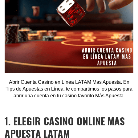
Abrir Cuenta Casino en Línea LATAM Mas Apuesta. En
Tips de Apuestas en Línea, te compartimos los pasos para
abrir una cuenta en tu casino favorito Más Apuesta.
1. ELEGIR CASINO ONLINE MAS
APUESTA LATAM