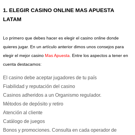
1. ELEGIR CASINO ONLINE MAS APUESTA
LATAM
Lo primero que debes hacer es elegir el casino online donde
quieres jugar. En un artículo anterior dimos unos consejos para
elegir el mejor casino
Mas Apuesta
. Entre los aspectos a tener en
cuenta destacamos:
El casino debe aceptar jugadores de tu país
Fiabilidad y reputación del casino
Casinos adheridos a un Organismo regulador.
Métodos de depósito y retiro
Atención al cliente
Catálogo de juegos
Bonos y promociones. Consulta en cada operador de