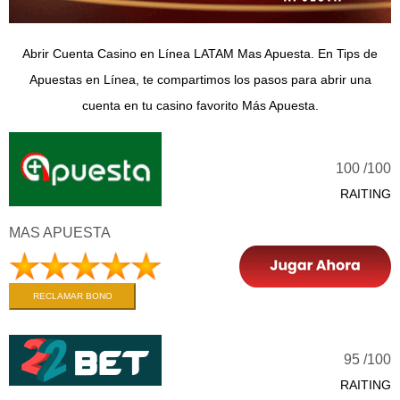
Abrir Cuenta Casino en Línea LATAM Mas Apuesta. En Tips de
Apuestas en Línea, te compartimos los pasos para abrir una
cuenta en tu casino favorito Más Apuesta.
100 /100
RAITING
MAS APUESTA
RECLAMAR BONO
95 /100
RAITING