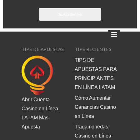
Suscribirme
TIPS DE APUESTAS
TIPS RECIENTES
TIPS DE
APUESTAS PARA
PRINCIPIANTES
EN LÍNEA LATAM
Cómo Aumentar
Abrir Cuenta
Ganancias Casino
Casino en Línea
en Línea
LATAM Mas
Apuesta
Tragamonedas
Casino en Línea