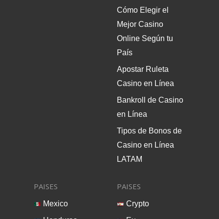
Cómo Elegir el
Mejor Casino
Online Según tu
País
Apostar Ruleta
Casino en Línea
Bankroll de Casino
en Línea
Tipos de Bonos de
Casino en Línea
LATAM
PAISES
PAISES
Mexico
Crypto