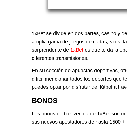
1xBet se divide en dos partes, casino y d
amplia gama de juegos de cartas, slots, la
sorprendente de
1xBet
es que te da la opc
diferentes transmisiones.
En su sección de apuestas deportivas, of
difícil mencionar todos los deportes que t
puedes optar por disfrutar del fútbol a tra
BONOS
Los bonos de bienvenida de 1xBet son muy
sus nuevos apostadores de hasta 1500 + 1