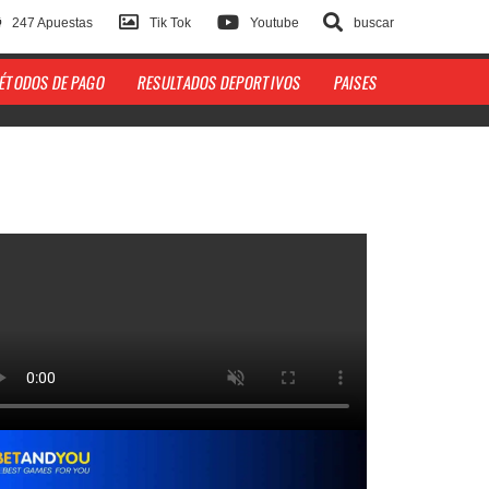
247 Apuestas
Tik Tok
Youtube
buscar
ÉTODOS DE PAGO
RESULTADOS DEPORTIVOS
PAISES