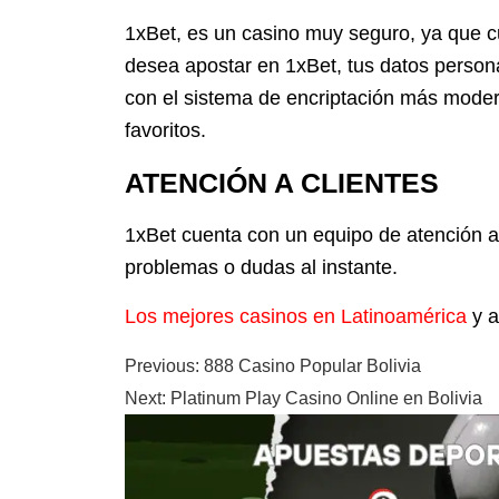
1xBet, es un casino muy seguro, ya que cu
desea apostar en 1xBet, tus datos persona
con el sistema de encriptación más moder
favoritos.
ATENCIÓN A CLIENTES
1xBet cuenta con un equipo de atención al
problemas o dudas al instante.
Los mejores casinos en Latinoamérica
y 
NAVEGACIÓN
Previous:
888 Casino Popular Bolivia
DE
Next:
Platinum Play Casino Online en Bolivia
ENTRADAS