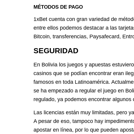
MÉTODOS DE PAGO
1xBet cuenta con gran variedad de método
entre ellos podemos destacar a las tarjetas
Bitcoin, transferencias, Paysafecard, Entr
SEGURIDAD
En Bolivia los juegos y apuestas estuvier
casinos que se podían encontrar eran ileg
famosos en toda Latinoamérica. Actualme
se ha empezado a regular el juego en Bol
regulado, ya podemos encontrar algunos ca
Las licencias están muy limitadas, pero 
A pesar de eso, tampoco hay impedimento
apostar en línea, por lo que pueden apos