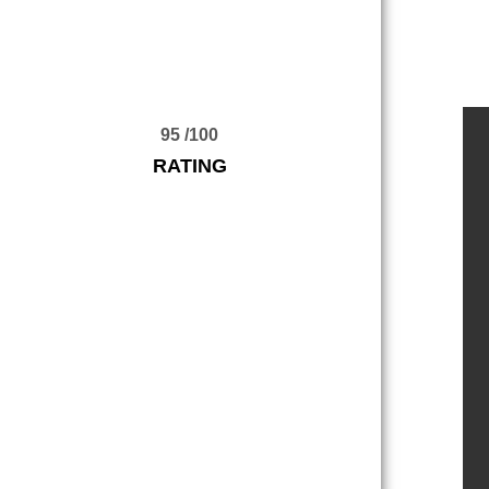
95 /100
RATING