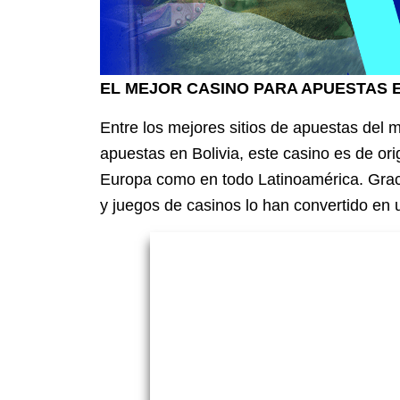
EL MEJOR CASINO PARA APUESTAS E
Entre los mejores sitios de apuestas del
apuestas en Bolivia, este casino es de or
Europa como en todo Latinoamérica. Grac
y juegos de casinos lo han convertido en 