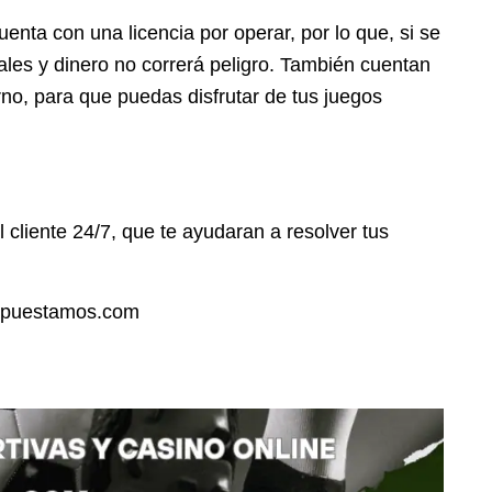
enta con una licencia por operar, por lo que, si se
les y dinero no correrá peligro. También cuentan
no, para que puedas disfrutar de tus juegos
 cliente 24/7, que te ayudaran a resolver tus
apuestamos.com