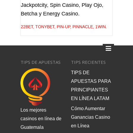
Jackpotcity, Spin Casino, Play Ojo,
Betcha y Energy Casino.
22BET,
TONYBET,
PIN-UP,
PINNACLE,
1WIN.
TIPS DE APUESTAS
TIPS RECIENTES
TIPS DE
APUESTAS PARA
PRINCIPIANTES
EN LÍNEA LATAM
Cómo Aumentar
Los mejores
Ganancias Casino
casinos en línea de
en Línea
Guatemala