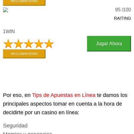
RECLAMAR BONO
95 /100
RAITING
1WIN
Jugar Ahora
RECLAMAR BONO
Por eso, en
Tips de Apuestas en Línea
te damos los
principales aspectos tomar en cuenta a la hora de
decidirte por un casino en línea:
Seguridad