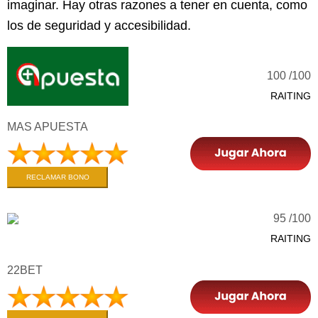
imaginar. Hay otras razones a tener en cuenta, como
los de seguridad y accesibilidad.
100 /100
RAITING
MAS APUESTA
RECLAMAR BONO
95 /100
RAITING
22BET