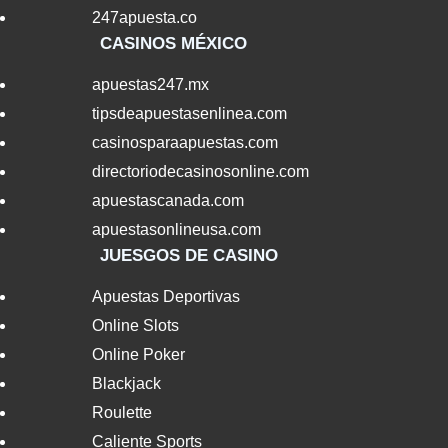
247apuesta.co
CASINOS MÉXICO
apuestas247.mx
tipsdeapuestasenlinea.com
casinosparaapuestas.com
directoriodecasinosonline.com
apuestascanada.com
apuestasonlineusa.com
JUESGOS DE CASINO
Apuestas Deportivas
Online Slots
Online Poker
Blackjack
Roulette
Caliente Sports