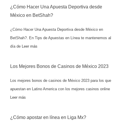
¿Cómo Hacer Una Apuesta Deportiva desde
México en BetShah?
¿Cómo Hacer Una Apuesta Deportiva desde México en
BetShah?. En Tips de Apuestas en Línea te mantenemos al
día de
Leer más
Los Mejores Bonos de Casinos de México 2023
Los mejores bonos de casinos de México 2023 para los que
apuestan en Latino America con los mejores casinos online
Leer más
¿Cómo apostar en línea en Liga Mx?