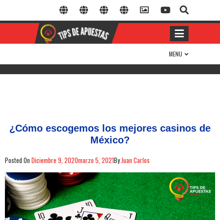
MENU
¿Cómo escogemos los mejores casinos de
México?
Posted On
Diciembre 9, 2020
Marzo 5, 2021
By
Juan Carlos