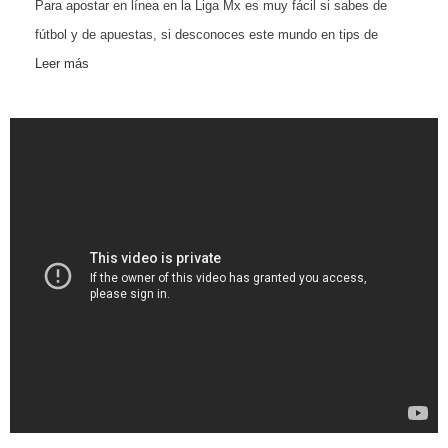
Para apostar en línea en la Liga Mx es muy fácil si sabes de
fútbol y de apuestas, si desconoces este mundo en tips de
Leer más