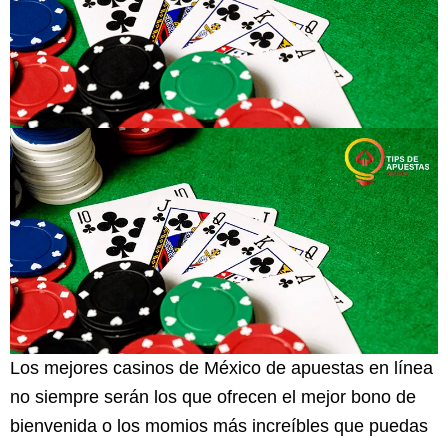
Los mejores casinos de México de apuestas en línea
no siempre serán los que ofrecen el mejor bono de
bienvenida
o los momios más increíbles que puedas