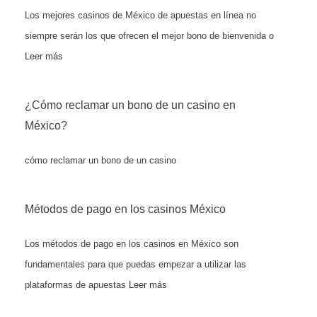
Los mejores casinos de México de apuestas en línea no
siempre serán los que ofrecen el mejor bono de bienvenida o
Leer más
¿Cómo reclamar un bono de un casino en
México?
cómo reclamar un bono de un casino
Métodos de pago en los casinos México
Los métodos de pago en los casinos en México son
fundamentales para que puedas empezar a utilizar las
plataformas de apuestas
Leer más