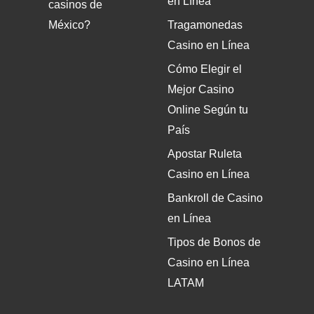
en Línea
casinos de
México?
Tragamonedas
Casino en Línea
Cómo Elegir el
Mejor Casino
Online Según tu
País
Apostar Ruleta
Casino en Línea
Bankroll de Casino
en Línea
Tipos de Bonos de
Casino en Línea
LATAM