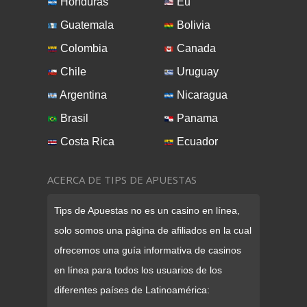
Honduras
Eu
Guatemala
Bolivia
Colombia
Canada
Chile
Uruguay
Argentina
Nicaragua
Brasil
Panama
Costa Rica
Ecuador
ACERCA DE TIPS DE APUESTAS
Tips de Apuestas no es un casino en línea,
solo somos una página de afiliados en la cual
ofrecemos una guía informativa de casinos
en línea para todos los usuarios de los
diferentes países de Latinoamérica: