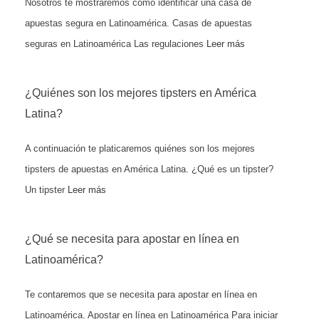
Nosotros te mostraremos cómo identificar una casa de
apuestas segura en Latinoamérica. Casas de apuestas
seguras en Latinoamérica Las regulaciones
Leer más
¿Quiénes son los mejores tipsters en América
Latina?
A continuación te platicaremos quiénes son los mejores
tipsters de apuestas en América Latina. ¿Qué es un tipster?
Un tipster
Leer más
¿Qué se necesita para apostar en línea en
Latinoamérica?
Te contaremos que se necesita para apostar en línea en
Latinoamérica. Apostar en línea en Latinoamérica Para iniciar