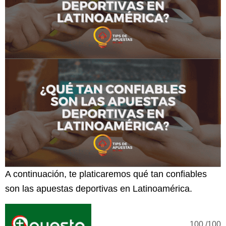
A continuación, te platicaremos qué tan confiables
son las apuestas deportivas en Latinoamérica.
100 /100