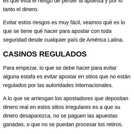
es que está el riesgo de perder la apuesta y por lo
tanto el dinero.
Evitar estos riesgos es muy fácil, veamos qué es lo
que se tiene qué hacer para apostar con toda
seguridad desde cualquier país de América Latina.
CASINOS REGULADOS
Para empezar, lo que se debe hacer para evitar
alguna estafa es evitar apostar en sitios que no están
regulados por las autoridades internacionales.
A lo que se arriesgan los apostadores que depositan
dinero real en estos sitios irregulares es a que su
dinero desaparezca, no se paguen las apuestas
ganadas, o que no se puedan procesar los retiros.