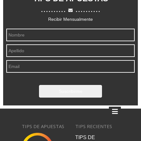
..........
..........
Recibir Mensualmente
Suscribirme
TIPS DE APUESTAS
TIPS RECIENTES
TIPS DE