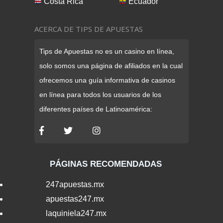
Costa Rica
Ecuador
ACERCA DE TIPS DE APUESTAS
Tips de Apuestas no es un casino en línea,
solo somos una página de afiliados en la cual
ofrecemos una guía informativa de casinos
en línea para todos los usuarios de los
diferentes países de Latinoamérica:
PÁGINAS RECOMENDADAS
247apuestas.mx
apuestas247.mx
laquiniela247.mx