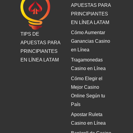
APUESTAS PARA
PRINCIPIANTES
EN LÍNEA LATAM
Cómo Aumentar
TIPS DE
Ganancias Casino
APUESTAS PARA
en Línea
PRINCIPIANTES
EN LÍNEA LATAM
Tragamonedas
Casino en Línea
Cómo Elegir el
Mejor Casino
Online Según tu
País
Apostar Ruleta
Casino en Línea