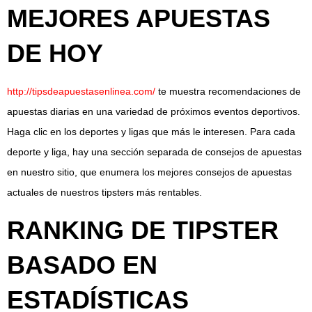
MEJORES APUESTAS
DE HOY
http://tipsdeapuestasenlinea.com/
te muestra recomendaciones de
apuestas diarias en una variedad de próximos eventos deportivos.
Haga clic en los deportes y ligas que más le interesen. Para cada
deporte y liga, hay una sección separada de consejos de apuestas
en nuestro sitio, que enumera los mejores consejos de apuestas
actuales de nuestros tipsters más rentables.
RANKING DE TIPSTER
BASADO EN
ESTADÍSTICAS