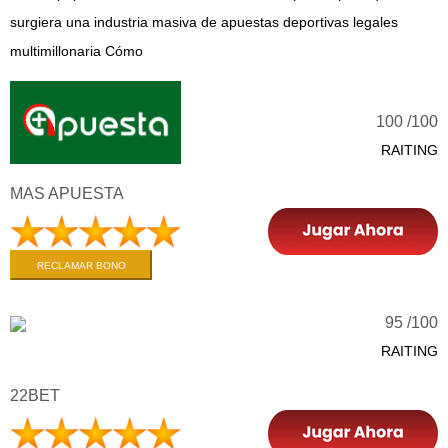
surgiera una industria masiva de apuestas deportivas legales
multimillonaria Cómo
100 /100
RAITING
MAS APUESTA
RECLAMAR BONO
95 /100
RAITING
22BET