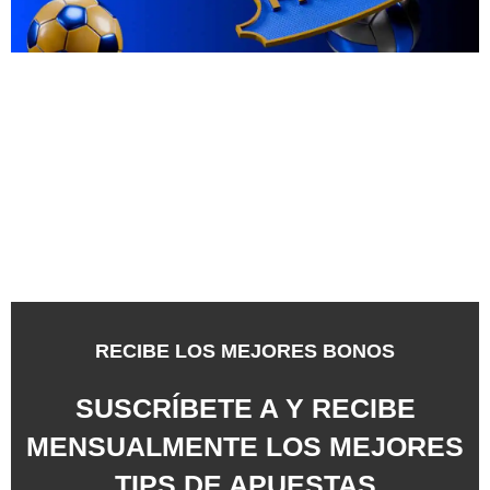
RECIBE LOS MEJORES BONOS
SUSCRÍBETE A Y RECIBE
MENSUALMENTE LOS MEJORES
TIPS DE APUESTAS